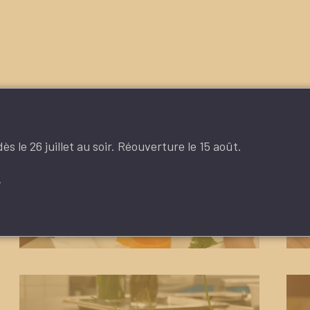
s le 26 juillet au soir. Réouverture le 15 août.
.