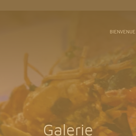
BIENVENUE
Galerie