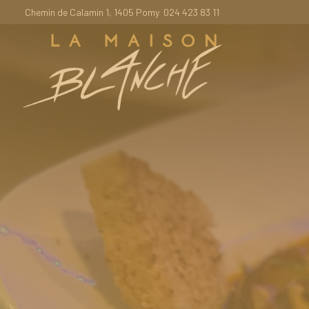
Chemin de Calamin 1, 1405 Pomy
024 423 83 11