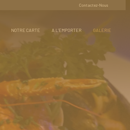
Contactez-Nous
NOTRE CARTE
A L’EMPORTER
GALERIE